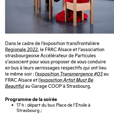
Dans le cadre de l’exposition transfrontalière
Regionale 2022
, le FRAC Alsace et l’association
strasbourgeoise Accélérateur de Particules
s’associent pour vous proposer de vous conduire
en bus à leurs vernissages respectifs qui ont lieu
le même soir :
l’exposition
Transmergence #03
au
FRAC Alsace et
l’exposition
Artist Must Be
Beautiful
au Garage COOP à Strasbourg.
Programme de la soirée
17 h : départ du bus Place de l’Étoile à
Strasbourg ;