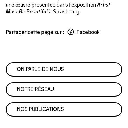
une œuvre présentée dans l’exposition
Artist
Must Be Beautiful
à Strasbourg.
Partager cette page sur :
Facebook
ON PARLE DE NOUS
NOTRE RÉSEAU
NOS PUBLICATIONS