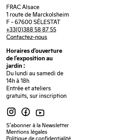
FRAC Alsace
1 route de Marckolsheim
F – 67600 SÉLESTAT
+33(0)388 58 87 55
Contactez-nous
Horaires d’ouverture
de l’exposition au
jardin :
Du lundi au samedi de
14h à 18h
Entrée et ateliers
gratuits, sur inscription
S’abonner à la Newsletter
Mentions légales
Politique de confidentialité