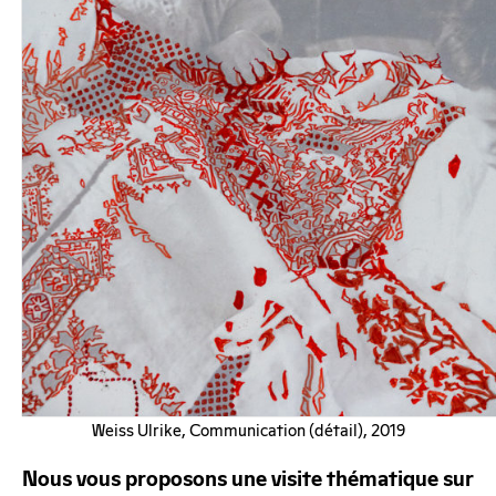
Weiss Ulrike, Communication (détail), 2019
Nous vous proposons une visite thématique sur