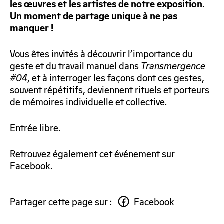
les œuvres et les artistes de notre exposition.
Un moment de partage unique à ne pas
manquer !
Vous êtes invités à découvrir l’importance du
geste et du travail manuel dans
Transmergence
#04
, et à interroger les façons dont ces gestes,
souvent répétitifs, deviennent rituels et porteurs
de mémoires individuelle et collective.
Entrée libre.
Retrouvez également cet événement sur
Facebook
.
Partager cette page sur :
Facebook