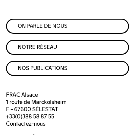
ON PARLE DE NOUS
NOTRE RÉSEAU
NOS PUBLICATIONS
FRAC Alsace
1 route de Marckolsheim
F – 67600 SÉLESTAT
+33(0)388 58 87 55
Contactez-nous