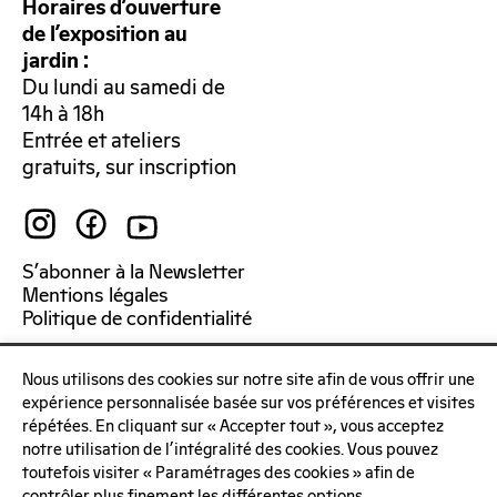
Horaires d’ouverture
de l’exposition au
jardin :
Du lundi au samedi de
14h à 18h
Entrée et ateliers
gratuits, sur inscription
S’abonner à la Newsletter
Mentions légales
Politique de confidentialité
Nous utilisons des cookies sur notre site afin de vous offrir une
expérience personnalisée basée sur vos préférences et visites
répétées. En cliquant sur « Accepter tout », vous acceptez
notre utilisation de l'intégralité des cookies. Vous pouvez
toutefois visiter « Paramétrages des cookies » afin de
contrôler plus finement les différentes options.