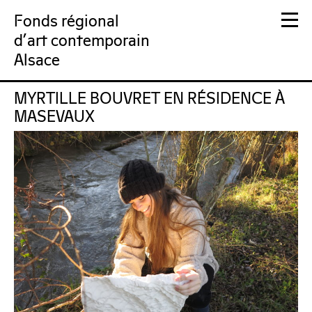
Fonds régional
d'art contemporain
Alsace
MYRTILLE BOUVRET EN RÉSIDENCE À
FRAC Alsace
MASEVAUX