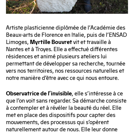
Artiste plasticienne diplômée de l’Académie des
Beaux-arts de Florence en Italie, puis de l’ENSAD
Limoges,
vit et travaille à
Myrtille Bouvret
Nantes et à Troyes. Elle a effectué différentes
résidences et animé plusieurs ateliers lui
permettant de développer sa recherche, tournée
vers nos territoires, nos ressources naturelles et
notre manière d’être avec ce qui nous entoure.
, elle s’intéresse à ce
Observatrice de l’invisible
que l’on voit sans regarder. Sa démarche consiste
à contempler et à révéler la beauté du réel. Elle
met en place des dispositifs pour capter des
mouvements, des processus qui s’opèrent
naturellement autour de nous. Elle leur donne