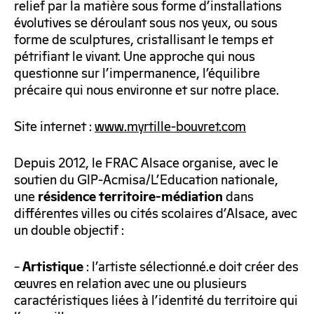
relief par la matière sous forme d’installations
évolutives se déroulant sous nos yeux, ou sous
forme de sculptures, cristallisant le temps et
pétrifiant le vivant. Une approche qui nous
questionne sur l’impermanence, l’équilibre
précaire qui nous environne et sur notre place.
Site internet :
www.myrtille-bouvret.com
Depuis 2012, le FRAC Alsace organise, avec le
soutien du GIP-Acmisa/L’Education nationale,
une
dans
résidence territoire-médiation
différentes villes ou cités scolaires d’Alsace, avec
un double objectif :
–
: l’artiste sélectionné.e doit créer des
Artistique
œuvres en relation avec une ou plusieurs
caractéristiques liées à l’identité du territoire qui