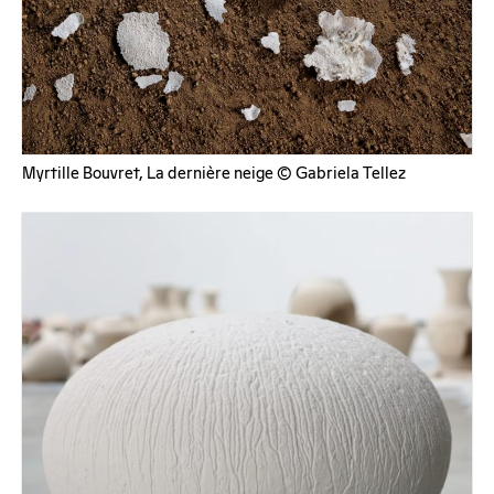
Myrtille Bouvret, La dernière neige © Gabriela Tellez