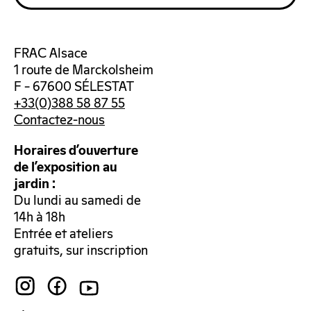
FRAC Alsace
1 route de Marckolsheim
F – 67600 SÉLESTAT
+33(0)388 58 87 55
Contactez-nous
Horaires d’ouverture
de l’exposition au
jardin :
Du lundi au samedi de
14h à 18h
Entrée et ateliers
gratuits, sur inscription