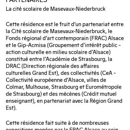
PARTENAIRES
La cité scolaire de Masevaux-Niederbruck
Cette résidence est le fruit d’un partenariat entre
la Cité scolaire de Masevaux-Niederbruck, le
Fonds régional d’art contemporain (FRAC) Alsace
et le Gip-Acmisa (Groupement d’intérêt public –
action culturelle en milieu scolaire d’Alsace)
constitué entre l’Académie de Strasbourg, la
DRAC (Direction régionale des affaires
culturelles Grand Est), des collectivités (CeA –
Collectivité européenne d’Alsace, villes de
Colmar, Mulhouse, Strasbourg et Eurométropole
de Strasbourg) et des mécènes (Crédit mutuel
enseignant), en partenariat avec la Région Grand
Est).
Cette résidence fait suite à de nombreuses