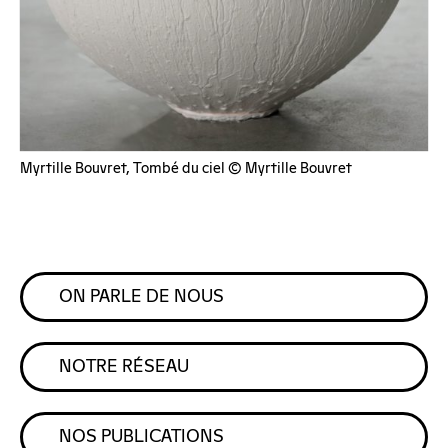
Myrtille Bouvret, Tombé du ciel © Myrtille Bouvret
ON PARLE DE NOUS
NOTRE RÉSEAU
NOS PUBLICATIONS