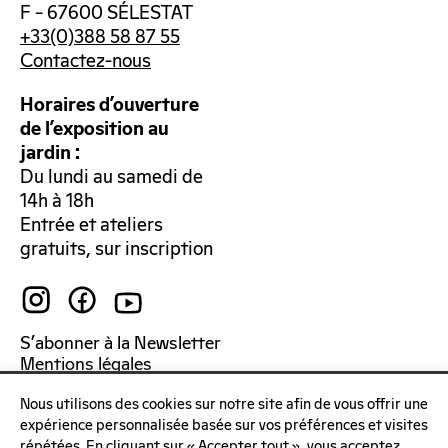
F – 67600 SÉLESTAT
+33(0)388 58 87 55
Contactez-nous
Horaires d’ouverture
de l’exposition au
jardin :
Du lundi au samedi de
14h à 18h
Entrée et ateliers
gratuits, sur inscription
S’abonner à la Newsletter
Mentions légales
Politique de confidentialité
Nous utilisons des cookies sur notre site afin de vous offrir une
expérience personnalisée basée sur vos préférences et visites
répétées. En cliquant sur « Accepter tout », vous acceptez