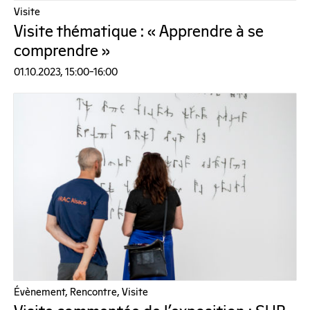
Visite
Visite thématique : « Apprendre à se
comprendre »
01.10.2023, 15:00–16:00
Évènement, Rencontre, Visite