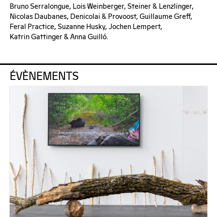
Bruno Serralongue, Lois Weinberger, Steiner & Lenzlinger,
Nicolas Daubanes, Denicolai & Provoost, Guillaume Greff,
Feral Practice, Suzanne Husky, Jochen Lempert,
Katrin Gattinger & Anna Guilló.
ÉVÈNEMENTS