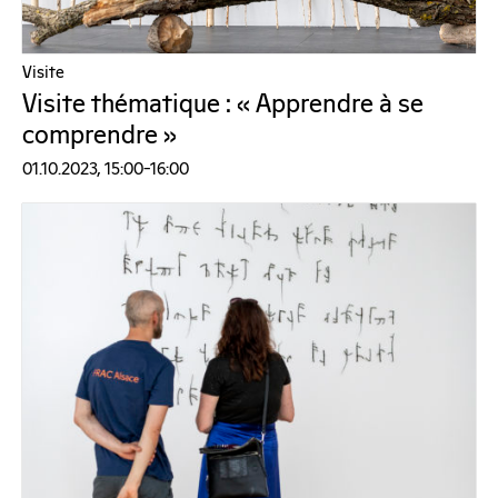
Visite
Visite thématique : « Apprendre à se
comprendre »
01.10.2023, 15:00–16:00