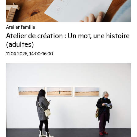
Atelier famille
Atelier de création : Un mot, une histoire
(adultes)
11.04.2026, 14:00–16:00