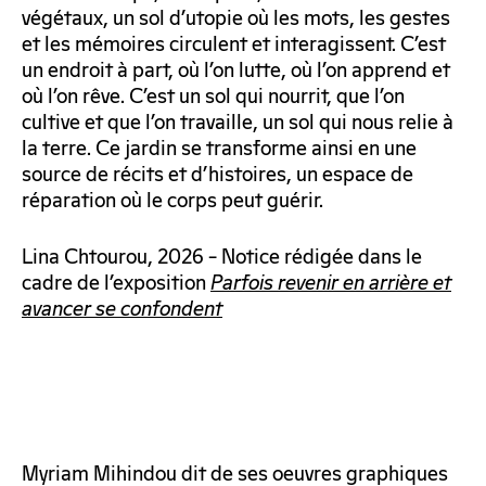
végétaux, un sol d’utopie où les mots, les gestes
et les mémoires circulent et interagissent. C’est
un endroit à part, où l’on lutte, où l’on apprend et
où l’on rêve. C’est un sol qui nourrit, que l’on
cultive et que l’on travaille, un sol qui nous relie à
la terre. Ce jardin se transforme ainsi en une
source de récits et d’histoires, un espace de
réparation où le corps peut guérir.
Lina Chtourou, 2026 – Notice rédigée dans le
cadre de l’exposition
Parfois revenir en arrière et
avancer se confondent
Myriam Mihindou dit de ses oeuvres graphiques