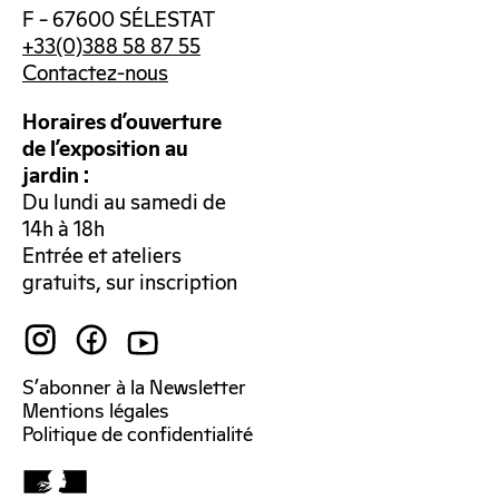
F – 67600 SÉLESTAT
+33(0)388 58 87 55
Contactez-nous
Horaires d’ouverture
de l’exposition au
jardin :
Du lundi au samedi de
14h à 18h
Entrée et ateliers
gratuits, sur inscription
S’abonner à la Newsletter
Mentions légales
Politique de confidentialité