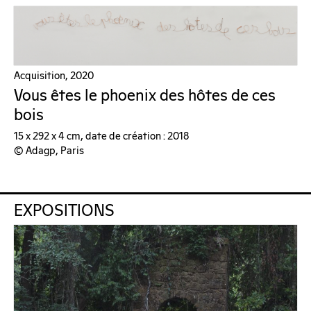
Acquisition, 2020
Vous êtes le phoenix des hôtes de ces
bois
15 x 292 x 4 cm, date de création : 2018
© Adagp, Paris
EXPOSITIONS