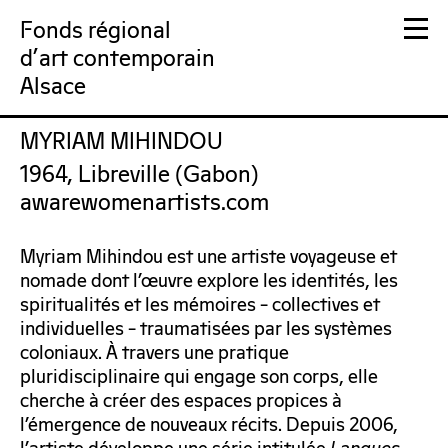
Fonds régional
d'art contemporain
Alsace
MYRIAM MIHINDOU
FRAC Alsace
1964, Libreville (Gabon)
awarewomenartists.com
Myriam Mihindou est une artiste voyageuse et
nomade dont l’œuvre explore les identités, les
spiritualités et les mémoires – collectives et
individuelles – traumatisées par les systèmes
coloniaux. À travers une pratique
pluridisciplinaire qui engage son corps, elle
cherche à créer des espaces propices à
l’émergence de nouveaux récits. Depuis 2006,