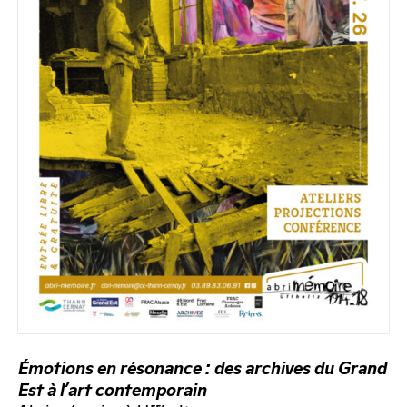
Émotions en résonance : des archives du Grand
Est à l’art contemporain