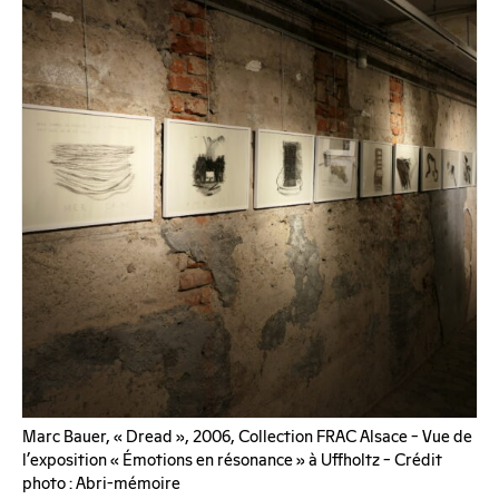
Marc Bauer, « Dread », 2006, Collection FRAC Alsace – Vue de
l’exposition « Émotions en résonance » à Uffholtz – Crédit
photo : Abri-mémoire