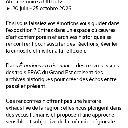
Abri mémoire à Uffholtz
20 juin – 25 octobre 2026
►
Et si vous laissiez vos émotions vous guider dans
l’exposition ? Entrez dans un espace où œuvres
d’art contemporain et archives historiques se
rencontrent pour susciter des réactions, éveiller
la curiosité et inviter à la réflexion.
Dans
Émotions en résonance
, des œuvres issues
des trois FRAC du Grand Est croisent des
archives historiques pour créer des échos entre
passé et présent.
Ces rencontres n’offrent pas une histoire
exhaustive de la région : elles nous plongent dans
des vécus humains et proposent une approche
sensible et subjective de la mémoire régionale.