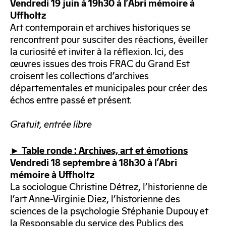
Vendredi 19 juin à 19h30 à l’Abri mémoire à
Uffholtz
Art contemporain et archives historiques se
rencontrent pour susciter des réactions, éveiller
la curiosité et inviter à la réflexion. Ici, des
œuvres issues des trois FRAC du Grand Est
croisent les collections d’archives
départementales et municipales pour créer des
échos entre passé et présent.
Gratuit, entrée libre
► Table ronde : Archives, art et émotions
Vendredi 18 septembre à 18h30 à l’Abri
mémoire à Uffholtz
La sociologue Christine Détrez, l’historienne de
l’art Anne-Virginie Diez, l’historienne des
sciences de la psychologie Stéphanie Dupouy et
la Responsable du service des Publics des