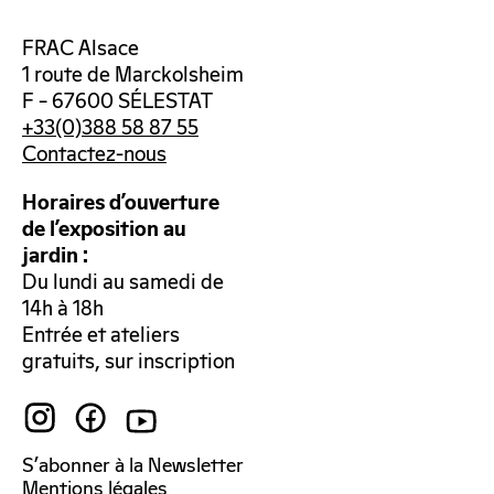
FRAC Alsace
1 route de Marckolsheim
F – 67600 SÉLESTAT
+33(0)388 58 87 55
Contactez-nous
Horaires d’ouverture
de l’exposition au
jardin :
Du lundi au samedi de
14h à 18h
Entrée et ateliers
gratuits, sur inscription
S’abonner à la Newsletter
Mentions légales