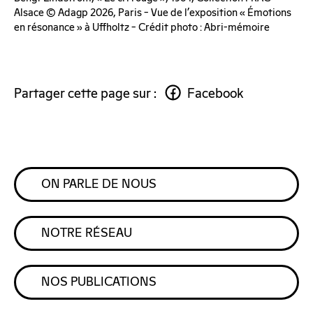
Alsace © Adagp 2026, Paris – Vue de l’exposition « Émotions
en résonance » à Uffholtz – Crédit photo : Abri-mémoire
Partager cette page sur :
Facebook
ON PARLE DE NOUS
NOTRE RÉSEAU
NOS PUBLICATIONS