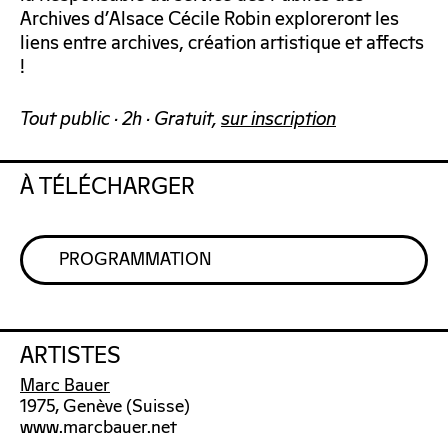
Archives d’Alsace Cécile Robin exploreront les
liens entre archives, création artistique et affects
!
Tout public · 2h · Gratuit,
sur inscription
À TÉLÉCHARGER
PROGRAMMATION
ARTISTES
Marc Bauer
1975, Genève (Suisse)
www.marcbauer.net