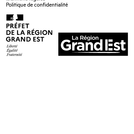
Politique de confidentialité