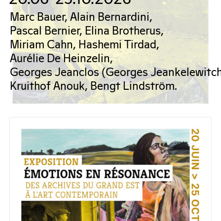
Marc Bauer, Alain Bernardini,
Pascal Bernier, Elina Brotherus,
Miriam Cahn, Hashemi Tirdad,
Aurélie De Heinzelin,
Georges Jeanclos (georges Jeankelewitch,
Kruithof Anouk, Bengt Lindström.