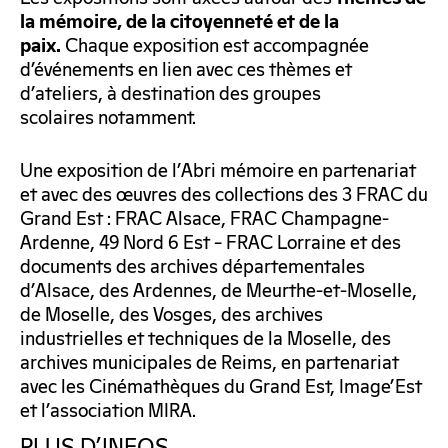
la mémoire, de la citoyenneté et de la
Chaque exposition est accompagnée
paix.
d’événements en lien avec ces thèmes et
d’ateliers, à destination des groupes
scolaires notamment.
Une exposition de l’Abri mémoire en partenariat
et avec des œuvres des collections des 3 FRAC du
Grand Est : FRAC Alsace, FRAC Champagne-
Ardenne, 49 Nord 6 Est – FRAC Lorraine et des
documents des archives départementales
d’Alsace, des Ardennes, de Meurthe-et-Moselle,
de Moselle, des Vosges, des archives
industrielles et techniques de la Moselle, des
archives municipales de Reims, en partenariat
avec les Cinémathèques du Grand Est, Image’Est
et l’association MIRA.