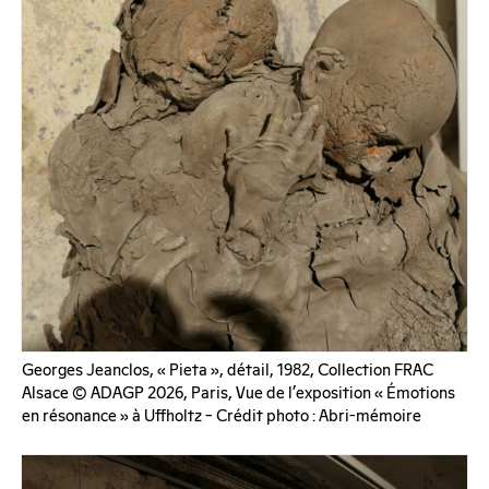
Georges Jeanclos, « Pieta », détail, 1982, Collection FRAC
Alsace © ADAGP 2026, Paris, Vue de l’exposition « Émotions
en résonance » à Uffholtz – Crédit photo : Abri-mémoire