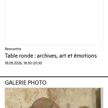
Rencontre
Table ronde : archives, art et émotions
18.09.2026, 18:30–20:30
GALERIE PHOTO