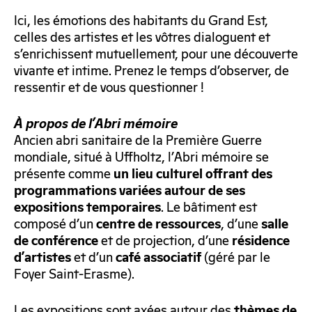
Ici, les émotions des habitants du Grand Est,
celles des artistes et les vôtres dialoguent et
s’enrichissent mutuellement, pour une découverte
vivante et intime. Prenez le temps d’observer, de
ressentir et de vous questionner !
À propos de l’Abri mémoire
Ancien abri sanitaire de la Première Guerre
mondiale, situé à Uffholtz, l’Abri mémoire se
présente comme
un lieu culturel offrant des
programmations variées autour de ses
. Le bâtiment est
expositions temporaires
composé d’un
, d’une
centre de ressources
salle
et de projection, d’une
de conférence
résidence
et d’un
(géré par le
d’artistes
café associatif
Foyer Saint-Erasme).
Les expositions sont axées autour des
thèmes de