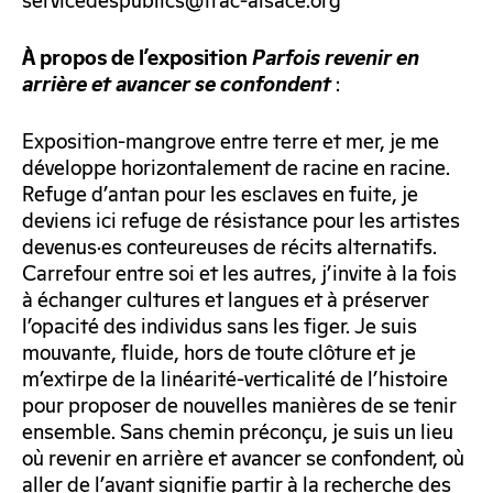
servicedespublics@frac-alsace.org
À propos de l’exposition
Parfois revenir en
:
arrière et avancer se confondent
Exposition-mangrove entre terre et mer, je me
développe horizontalement de racine en racine.
Refuge d’antan pour les esclaves en fuite, je
deviens ici refuge de résistance pour les artistes
devenus·es conteureuses de récits alternatifs.
Carrefour entre soi et les autres, j’invite à la fois
à échanger cultures et langues et à préserver
l’opacité des individus sans les figer. Je suis
mouvante, fluide, hors de toute clôture et je
m’extirpe de la linéarité-verticalité de l’histoire
pour proposer de nouvelles manières de se tenir
ensemble. Sans chemin préconçu, je suis un lieu
où revenir en arrière et avancer se confondent, où
aller de l’avant signifie partir à la recherche des