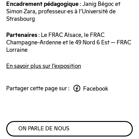
: Janig Bégoc et
Encadrement
pédagogique
Simon Zara, professeur·es à l’Université de
Strasbourg
: Le FRAC Alsace, le FRAC
Partenaires
Champagne-Ardenne et le 49 Nord 6 Est — FRAC
Lorraine
En savoir plus sur l’exposition
Partager cette page sur :
Facebook
ON PARLE DE NOUS