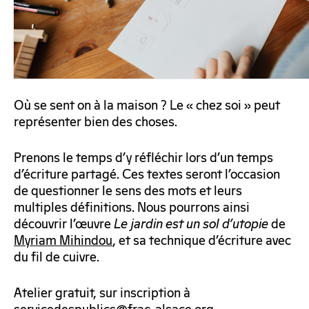
Où se sent on à la maison ? Le « chez soi » peut
représenter bien des choses.
Prenons le temps d’y réfléchir lors d’un temps
d’écriture partagé. Ces textes seront l’occasion
de questionner le sens des mots et leurs
multiples définitions. Nous pourrons ainsi
découvrir l’œuvre
Le jardin est un sol d’utopie
de
Myriam Mihindou
, et sa technique d’écriture avec
du fil de cuivre.
Atelier gratuit, sur inscription à