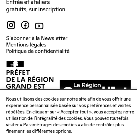
Entrée et ateliers
gratuits, sur inscription
S’abonner à la Newsletter
Mentions légales
Politique de confidentialité
Nous utilisons des cookies sur notre site afin de vous offrir une
expérience personnalisée basée sur vos préférences et visites
répétées. En cliquant sur « Accepter tout », vous acceptez notre
utilisation de l'intégralité des cookies. Vous pouvez toutefois
visiter « Paramétrages des cookies » afin de contrôler plus
finement les différentes options.