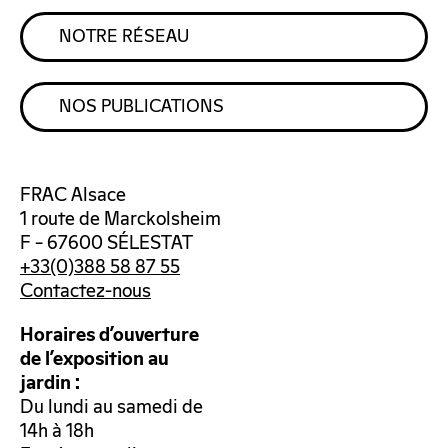
NOTRE RÉSEAU
NOS PUBLICATIONS
FRAC Alsace
1 route de Marckolsheim
F – 67600 SÉLESTAT
+33(0)388 58 87 55
Contactez-nous
Horaires d’ouverture
de l’exposition au
jardin :
Du lundi au samedi de
14h à 18h