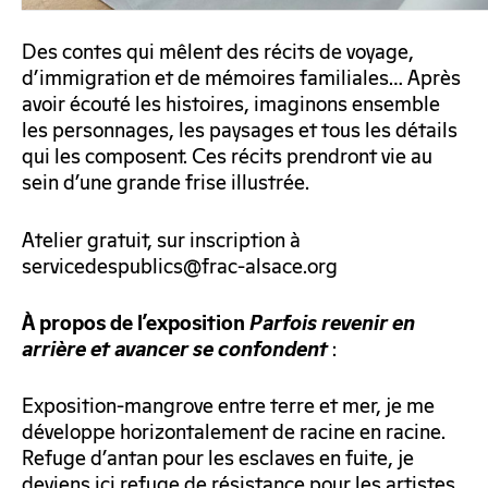
Des contes qui mêlent des récits de voyage,
d’immigration et de mémoires familiales… Après
avoir écouté les histoires, imaginons ensemble
les personnages, les paysages et tous les détails
qui les composent. Ces récits prendront vie au
sein d’une grande frise illustrée.
Atelier gratuit, sur inscription à
servicedespublics@frac-alsace.org
À propos de l’exposition
Parfois revenir en
:
arrière et avancer se confondent
Exposition-mangrove entre terre et mer, je me
développe horizontalement de racine en racine.
Refuge d’antan pour les esclaves en fuite, je
deviens ici refuge de résistance pour les artistes