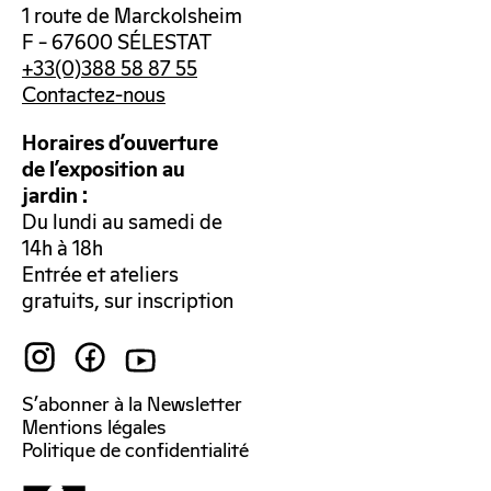
1 route de Marckolsheim
F – 67600 SÉLESTAT
+33(0)388 58 87 55
Contactez-nous
Horaires d’ouverture
de l’exposition au
jardin :
Du lundi au samedi de
14h à 18h
Entrée et ateliers
gratuits, sur inscription
S’abonner à la Newsletter
Mentions légales
Politique de confidentialité