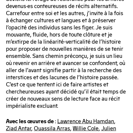
devenus·es conteureuses de récits alternatifs.
Carrefour entre soi et les autres, j’invite à la fois
à échanger cultures et langues et à préserver
l’opacité des individus sans les figer. Je suis
mouvante, fluide, hors de toute clôture et je
m’extirpe de la linéarité-verticalité de l’histoire
pour proposer de nouvelles manières de se tenir
ensemble. Sans chemin préconçu, je suis un lieu
où revenir en arrière et avancer se confondent, où
aller de l’avant signifie partir à la recherche des
interstices et des lacunes de l’histoire passée.
C’est ce que tentent ici de faire artistes et
chercheureuses ayant décidé qu’il était temps de
créer de nouveaux sens de lecture face au récit
impérialiste excluant.
:
Lawrence Abu Hamdan
,
Avec les œuvres de
Ziad Antar
,
Ouassila Arras
,
Willie Cole
,
Julien