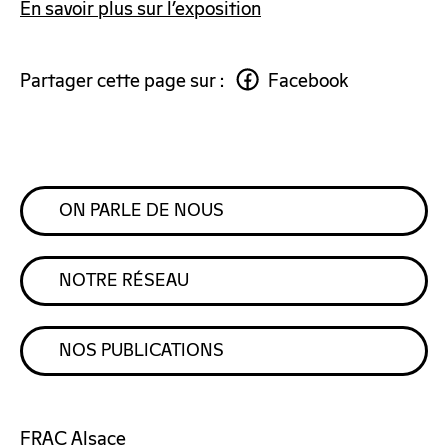
En savoir plus sur l’exposition
Partager cette page sur :
Facebook
ON PARLE DE NOUS
NOTRE RÉSEAU
NOS PUBLICATIONS
FRAC Alsace