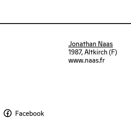
Jonathan Naas
1987, Altkirch (F)
www.naas.fr
Facebook